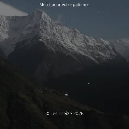
Merci pour votre patience
© Les Treize 2026