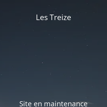
Les Treize
Site en maintenance